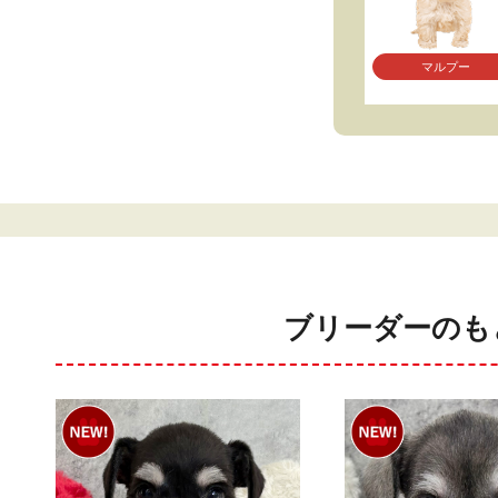
マルプー
ブリーダーのも