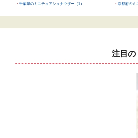
千葉県のミニチュアシュナウザー（1）
京都府のミ
注目の