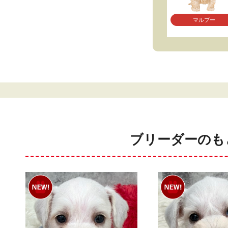
マルプー
ブリーダーのも