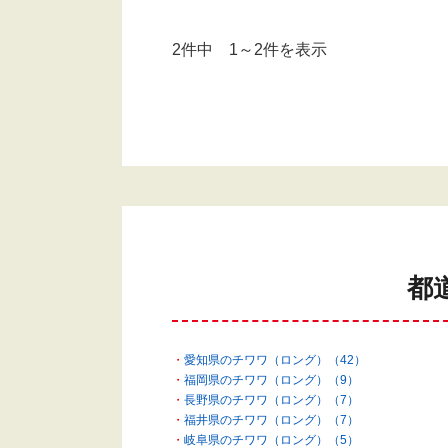
2件中 1～2件を表示
都
愛知県のチワワ（ロング）（42）
福岡県のチワワ（ロング）（9）
長野県のチワワ（ロング）（7）
福井県のチワワ（ロング）（7）
岐阜県のチワワ（ロング）（5）