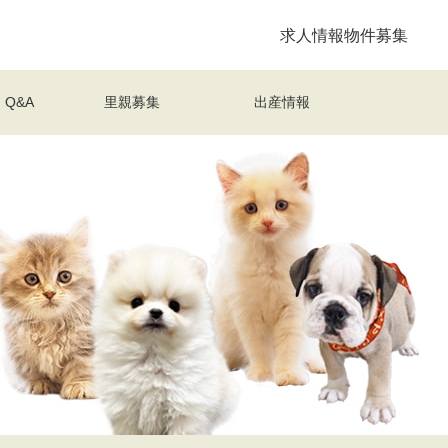
求人情報
物件募集
Q&A
里親募集
出産情報