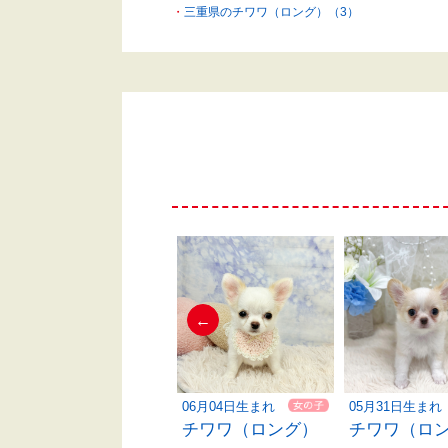
三重県のチワワ（ロング）（3）
←
06月01日生まれ
06月04日生まれ
05月31日生まれ
チワワ（ロング）
チワワ（ロング）
チワワ（ロ