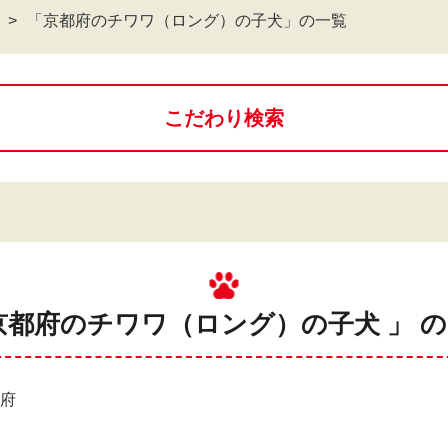
「京都府のチワワ（ロング）の子犬」の一覧
こだわり検索
京都府のチワワ（ロング）の子犬 」 
都府