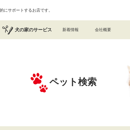
的にサポートするお店です。
犬の家のサービス
新着情報
会社概要
ペット検索