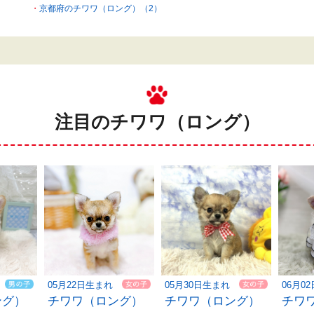
京都府のチワワ（ロング）（2）
注目のチワワ（ロング）
05月22日生まれ
05月30日生まれ
06月0
ング）
チワワ（ロング）
チワワ（ロング）
チワ