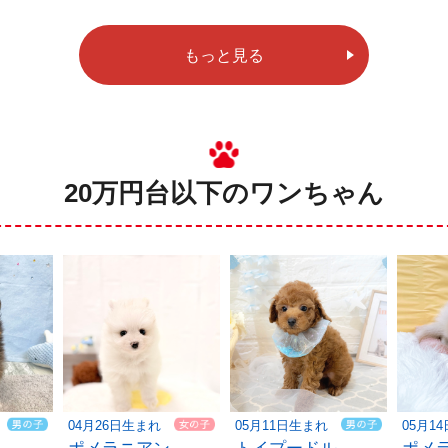
もっと見る
20万円台以下のワンちゃん
04月26日生まれ
05月11日生まれ
05月1