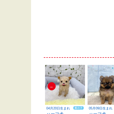
←
04月17日生まれ
04月20日生まれ
05月09日生まれ