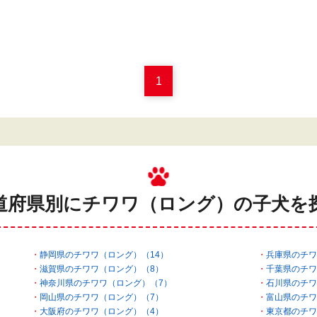
1
道府県別にチワワ（ロング）の
子犬を
静岡県のチワワ（ロング）（14）
兵庫県のチワ
滋賀県のチワワ（ロング）（8）
千葉県のチワ
神奈川県のチワワ（ロング）（7）
石川県のチワ
岡山県のチワワ（ロング）（7）
富山県のチワ
大阪府のチワワ（ロング）（4）
東京都のチワ