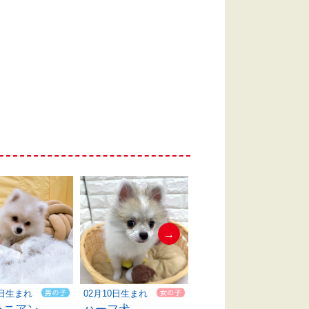
→
4日生まれ
02月10日生まれ
04月19日生まれ