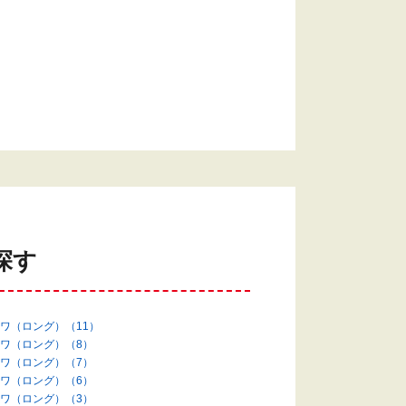
探す
ワ（ロング）（11）
ワ（ロング）（8）
ワ（ロング）（7）
ワ（ロング）（6）
ワ（ロング）（3）