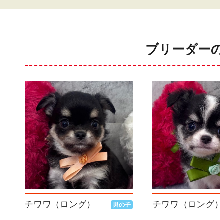
ブリーダー
チワワ（ロング）
チワワ（ロング
男の子