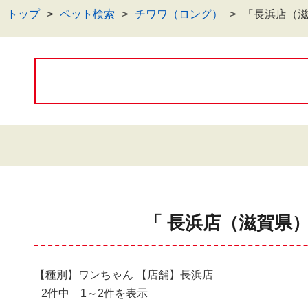
トップ
ペット検索
チワワ（ロング）
「長浜店（
「 長浜店（滋賀県
【種別】ワンちゃん 【店舗】長浜店
2件中 1～2件を表示