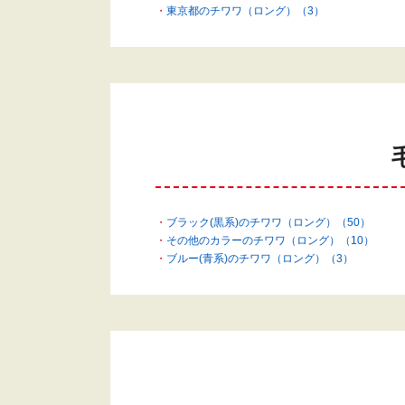
東京都のチワワ（ロング）（3）
ブラック(黒系)のチワワ（ロング）（50）
その他のカラーのチワワ（ロング）（10）
ブルー(青系)のチワワ（ロング）（3）