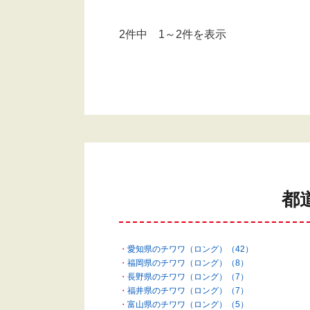
2件中 1～2件を表示
都
愛知県のチワワ（ロング）（42）
福岡県のチワワ（ロング）（8）
長野県のチワワ（ロング）（7）
福井県のチワワ（ロング）（7）
富山県のチワワ（ロング）（5）