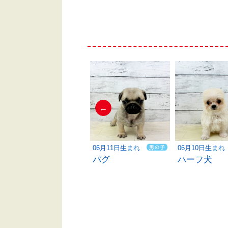
←
06月10日生まれ
06月11日生まれ
06月10日生まれ
ハーフ犬
パグ
ハーフ犬