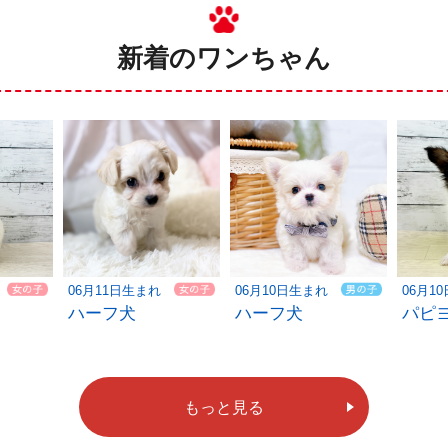
新着のワンちゃん
06月11日生まれ
06月10日生まれ
06月1
ハーフ犬
ハーフ犬
パピ
もっと見る