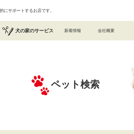
的にサポートするお店です。
犬の家のサービス
新着情報
会社概要
ペット検索