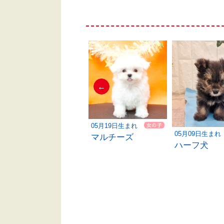
←
02月06日生まれ
05月19日生まれ
05月09日生まれ
トイプードル
マルチーズ
ハーフ犬