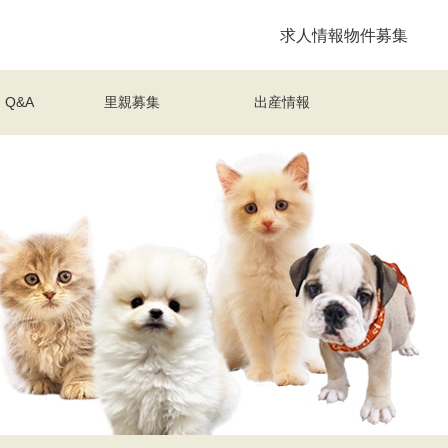
求人情報
物件募集
Q&A
里親募集
出産情報