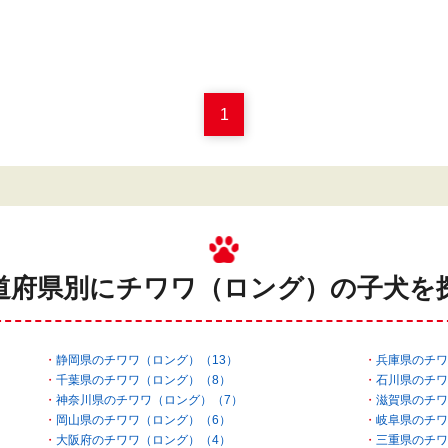
1
道府県別にチワワ（ロング）の
子犬を
静岡県のチワワ（ロング）（13）
兵庫県のチワ
千葉県のチワワ（ロング）（8）
石川県のチワ
神奈川県のチワワ（ロング）（7）
滋賀県のチワ
岡山県のチワワ（ロング）（6）
岐阜県のチワ
大阪府のチワワ（ロング）（4）
三重県のチワ