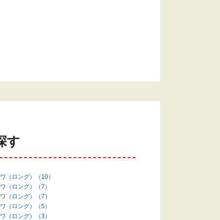
探す
ワ（ロング）（10）
ワ（ロング）（7）
ワ（ロング）（7）
ワ（ロング）（5）
ワ（ロング）（3）