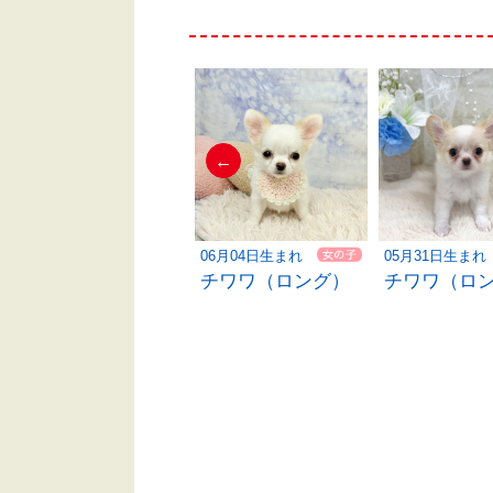
←
06月02日生まれ
06月04日生まれ
05月31日生まれ
チワワ（ロング）
チワワ（ロング）
チワワ（ロ