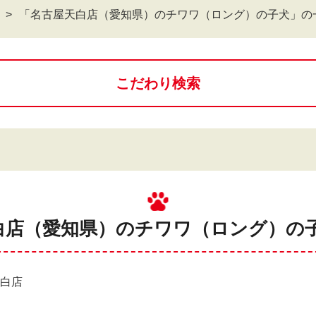
「名古屋天白店（愛知県）のチワワ（ロング）の子犬」の
こだわり検索
白店（愛知県）のチワワ（ロング）の子
天白店