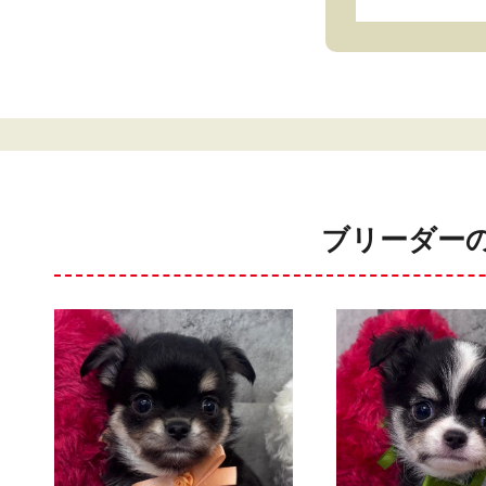
ブリーダー