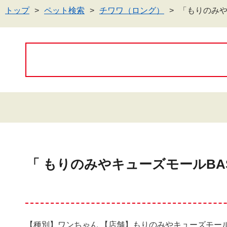
トップ
ペット検索
チワワ（ロング）
「もりのみや
「 もりのみやキューズモールBA
【種別】ワンちゃん 【店舗】もりのみやキューズモール