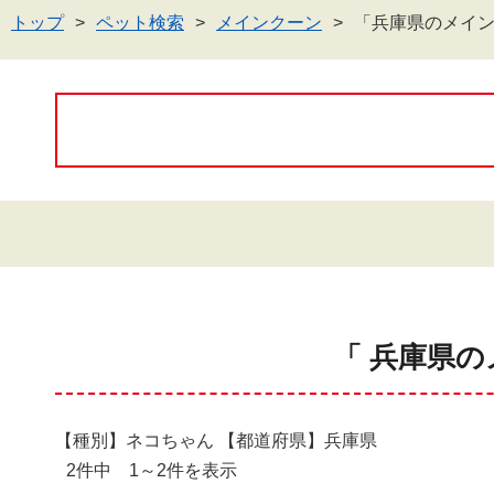
トップ
ペット検索
メインクーン
「兵庫県のメイ
「 兵庫県の
【種別】ネコちゃん 【都道府県】兵庫県
2件中 1～2件を表示