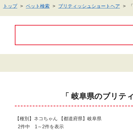
トップ
ペット検索
ブリティッシュショートヘア
「 岐阜県のブリテ
【種別】ネコちゃん 【都道府県】岐阜県
2件中 1～2件を表示