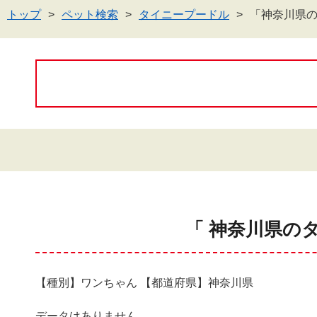
トップ
ペット検索
タイニープードル
「神奈川県
「 神奈川県の
【種別】ワンちゃん 【都道府県】神奈川県
データはありません。