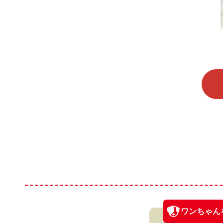
ワンちゃん