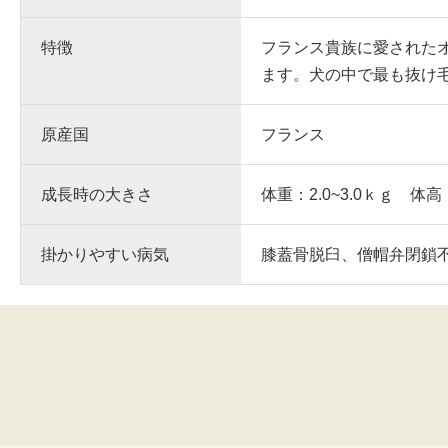
特徴
フランス貴族に愛された
ます。犬の中で最も抜け
原産国
フランス
成長時の大きさ
体重：2.0~3.0ｋｇ 体高
掛かりやすい病気
膝蓋骨脱臼、僧帽弁閉鎖