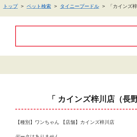
トップ
ペット検索
タイニープードル
「カインズ
「 カインズ梓川店（長
【種別】ワンちゃん 【店舗】カインズ梓川店
データはありません。