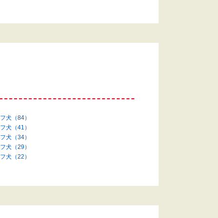
フ犬（84）
フ犬（41）
フ犬（34）
フ犬（29）
フ犬（22）