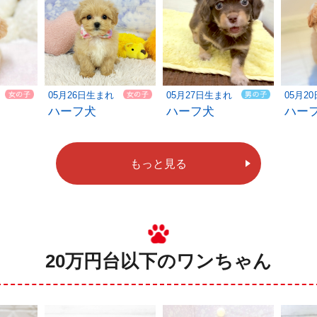
05月26日生まれ
05月27日生まれ
05月2
ハーフ犬
ハーフ犬
ハー
もっと見る
20万円台以下のワンちゃん