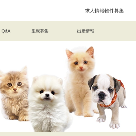
求人情報
物件募集
Q&A
里親募集
出産情報