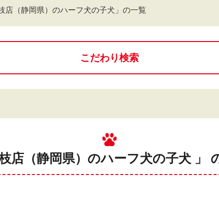
枝店（静岡県）のハーフ犬の子犬」の一覧
こだわり検索
藤枝店（静岡県）のハーフ犬の子犬 」 