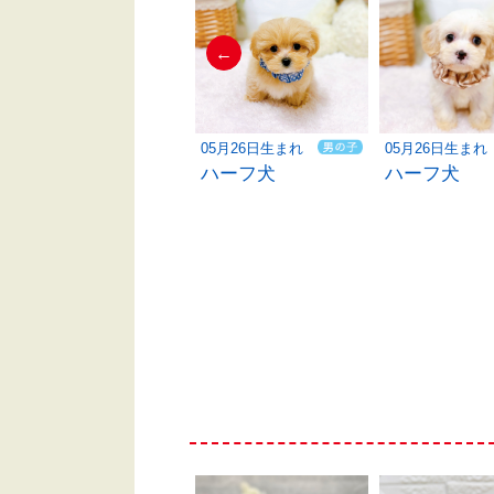
←
05月30日生まれ
05月26日生まれ
05月26日生まれ
ハーフ犬
ハーフ犬
ハーフ犬