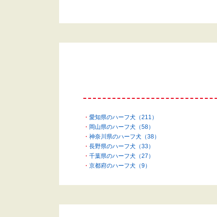
愛知県のハーフ犬（211）
岡山県のハーフ犬（58）
神奈川県のハーフ犬（38）
長野県のハーフ犬（33）
千葉県のハーフ犬（27）
京都府のハーフ犬（9）