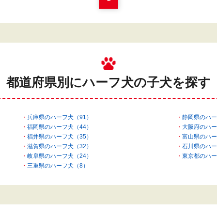
都道府県別にハーフ犬の
子犬を探す
兵庫県のハーフ犬（91）
静岡県のハー
福岡県のハーフ犬（44）
大阪府のハー
福井県のハーフ犬（35）
富山県のハー
滋賀県のハーフ犬（32）
石川県のハー
岐阜県のハーフ犬（24）
東京都のハー
三重県のハーフ犬（8）