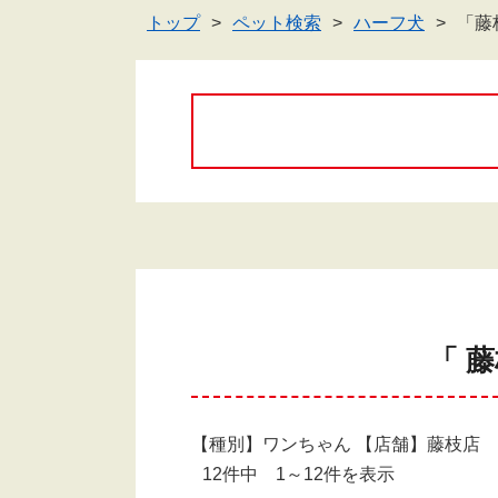
トップ
ペット検索
ハーフ犬
「藤
「 
【種別】ワンちゃん 【店舗】藤枝店
12件中 1～12件を表示