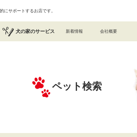
的にサポートするお店です。
犬の家のサービス
新着情報
会社概要
ペット検索