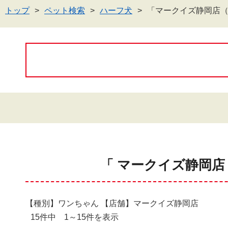
トップ
ペット検索
ハーフ犬
「マークイズ静岡店
「 マークイズ静岡店
【種別】ワンちゃん 【店舗】マークイズ静岡店
15件中 1～15件を表示