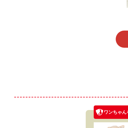
ワンちゃん