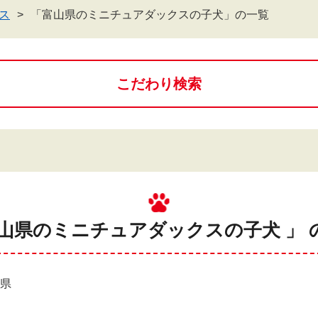
ス
「富山県のミニチュアダックスの子犬」の一覧
こだわり検索
富山県のミニチュアダックスの子犬 」 
山県