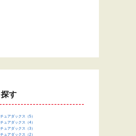
を探す
チュアダックス（5）
チュアダックス（4）
チュアダックス（3）
チュアダックス（2）