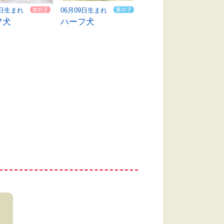
9日生まれ
06月09日生まれ
06月10日生まれ
フ犬
ハーフ犬
ハーフ犬