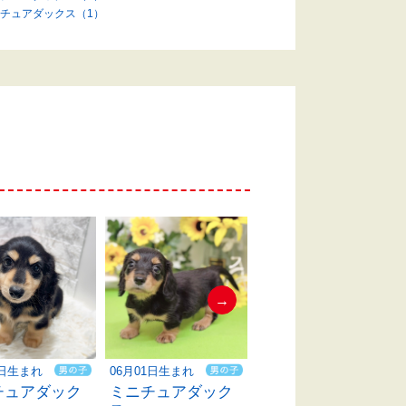
チュアダックス（1）
→
1日生まれ
06月01日生まれ
05月30日生まれ
チュアダック
ミニチュアダック
ミニチュアダック