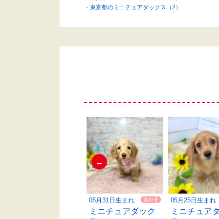
東京都のミニチュアダックス（2）
←
06月07日生まれ
05月31日生まれ
05月25日生まれ
ミニチュアダック
ミニチュアダック
ミニチュア