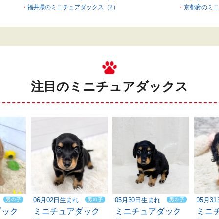
福井県のミニチュアダックス（2）
京都府のミニ
注目のミニチュアダックス
06月02日生まれ
05月30日生まれ
05月3
ダック
ミニチュアダック
ミニチュアダック
ミニ