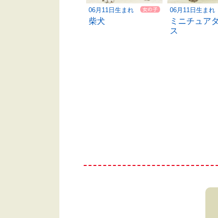
06月08日生まれ
06月11日生まれ
06月11日生まれ
ハーフ犬
柴犬
ミニチュア
ス