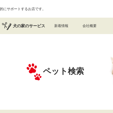
的にサポートするお店です。
犬の家のサービス
新着情報
会社概要
ペット検索