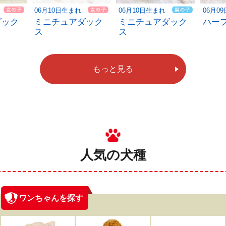
06月10日生まれ
06月10日生まれ
06月0
ダック
ミニチュアダック
ミニチュアダック
ハー
ス
ス
もっと見る
人気の犬種
ワンちゃんを探す