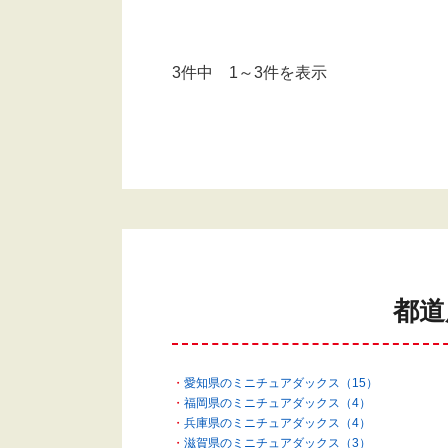
3件中 1～3件を表示
都道
愛知県のミニチュアダックス（15）
福岡県のミニチュアダックス（4）
兵庫県のミニチュアダックス（4）
滋賀県のミニチュアダックス（3）