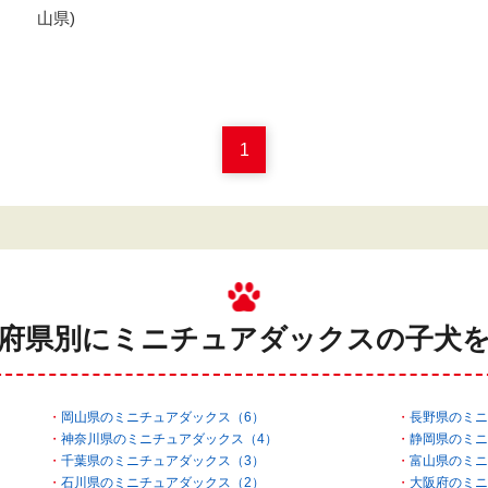
山県)
1
府県別にミニチュアダックスの
子犬
岡山県のミニチュアダックス（6）
長野県のミニ
神奈川県のミニチュアダックス（4）
静岡県のミニ
千葉県のミニチュアダックス（3）
富山県のミニ
石川県のミニチュアダックス（2）
大阪府のミニ