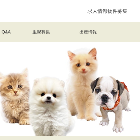
求人情報
物件募集
Q&A
里親募集
出産情報