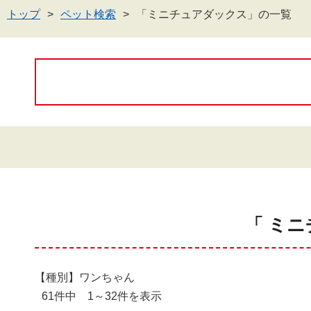
トップ
ペット検索
「ミニチュアダックス」の一覧
「 ミニ
【種別】ワンちゃん
61件中 1～32件を表示