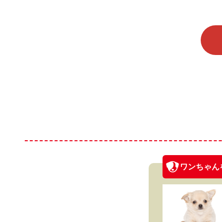
ワンちゃん