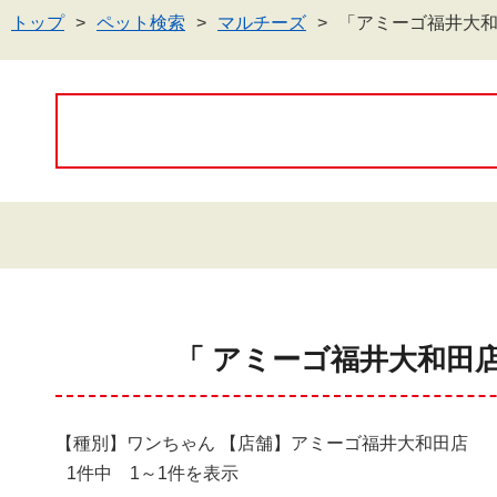
トップ
ペット検索
マルチーズ
「アミーゴ福井大
「 アミーゴ福井大和田
【種別】ワンちゃん 【店舗】アミーゴ福井大和田店
1件中 1～1件を表示