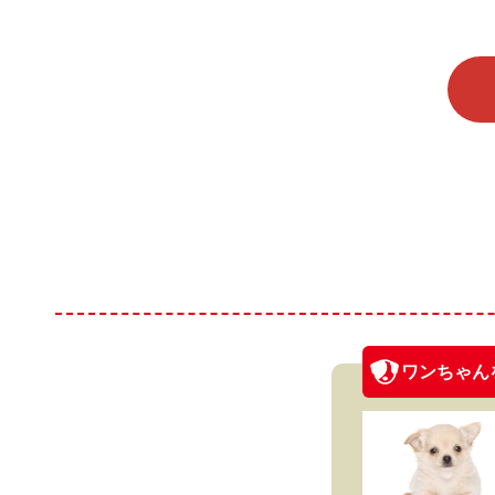
ワンちゃん