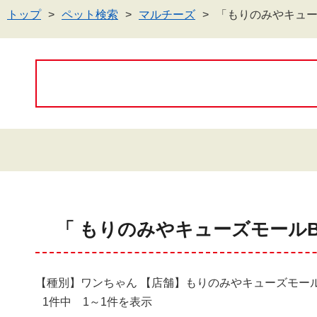
トップ
ペット検索
マルチーズ
「もりのみやキュー
「 もりのみやキューズモールB
【種別】ワンちゃん 【店舗】もりのみやキューズモール
1件中 1～1件を表示