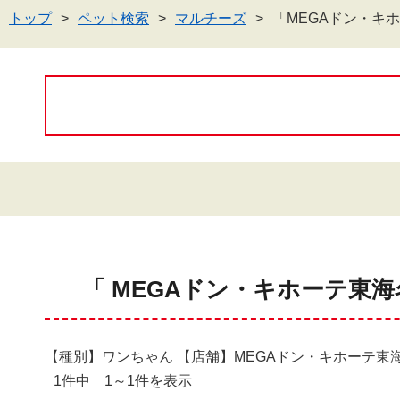
トップ
ペット検索
マルチーズ
「MEGAドン・キ
「 MEGAドン・キホーテ東
【種別】ワンちゃん 【店舗】MEGAドン・キホーテ東
1件中 1～1件を表示