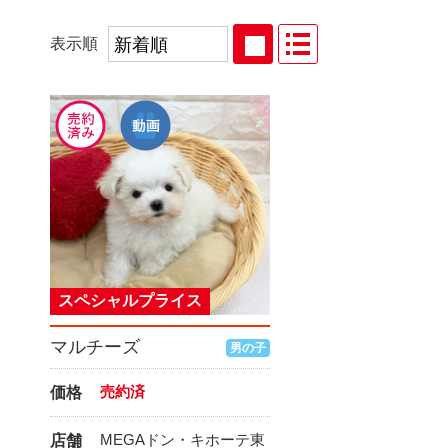
表示順
スペシャルプライス
マルチーズ
男の子
売約済
価格
MEGAドン・キホーテ東
店舗