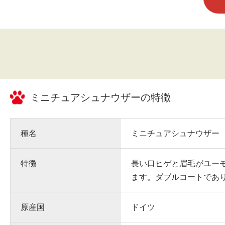
ミニチュアシュナウザー
の特徴
種名
ミニチュアシュナウザー
特徴
長い口ヒゲと眉毛がユー
ます。ダブルコートであ
原産国
ドイツ