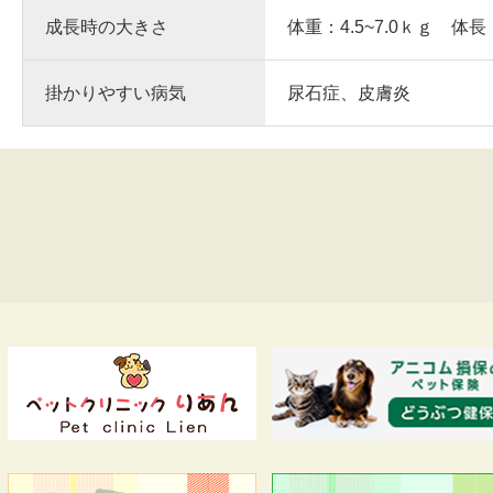
成長時の大きさ
体重：4.5~7.0ｋｇ 体長
掛かりやすい病気
尿石症、皮膚炎