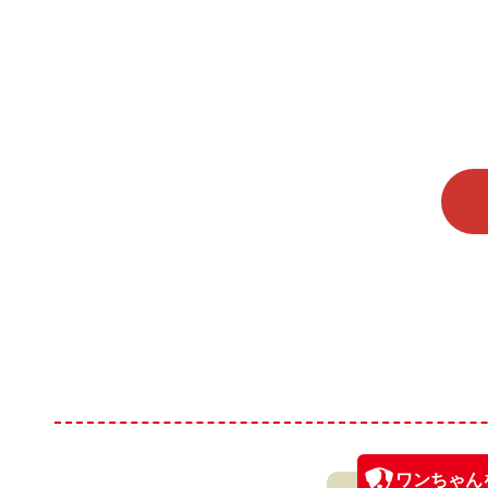
ワンちゃん