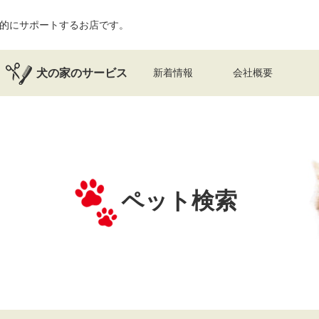
的にサポートするお店です。
犬の家のサービス
新着情報
会社概要
ペット検索