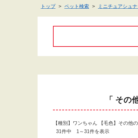
トップ
ペット検索
ミニチュアシュナ
「 その
【種別】ワンちゃん 【毛色】その他
31件中 1～31件を表示