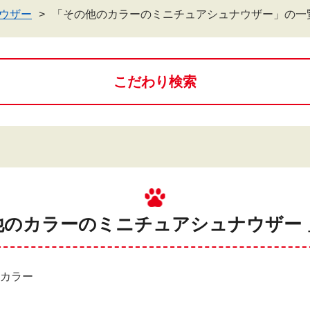
ウザー
「その他のカラーのミニチュアシュナウザー」の一
こだわり検索
他のカラーのミニチュアシュナウザー 
のカラー