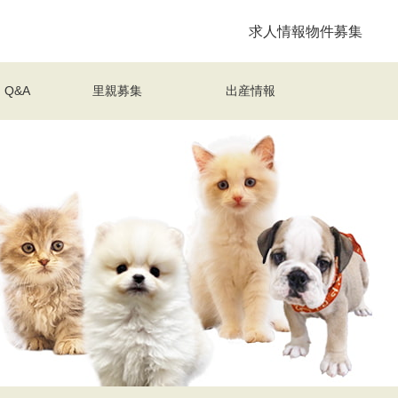
求人情報
物件募集
Q&A
里親募集
出産情報