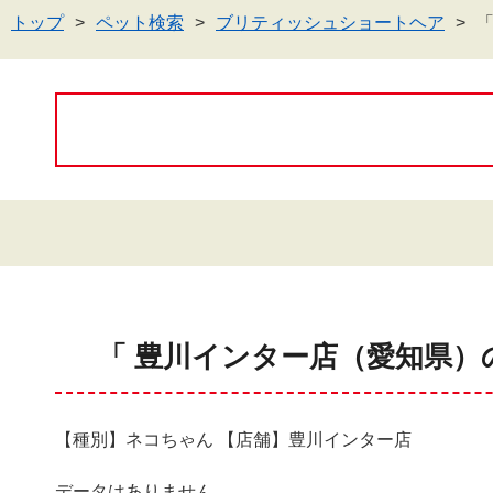
トップ
ペット検索
ブリティッシュショートヘア
「 豊川インター店（愛知県）
【種別】ネコちゃん 【店舗】豊川インター店
データはありません。