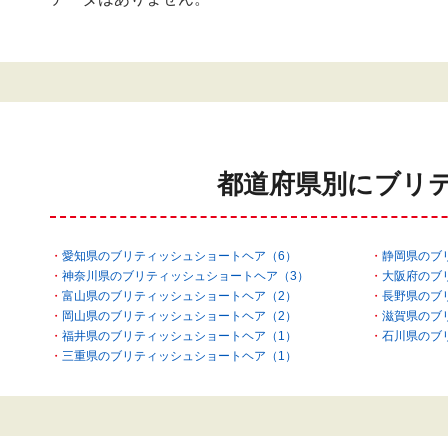
都道府県別にブリ
愛知県のブリティッシュショートヘア（6）
静岡県のブ
神奈川県のブリティッシュショートヘア（3）
大阪府のブ
富山県のブリティッシュショートヘア（2）
長野県のブ
岡山県のブリティッシュショートヘア（2）
滋賀県のブ
福井県のブリティッシュショートヘア（1）
石川県のブ
三重県のブリティッシュショートヘア（1）