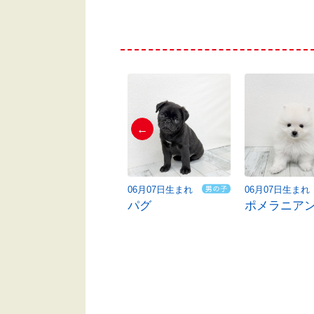
←
06月08日生まれ
06月07日生まれ
06月07日生まれ
コーギー
パグ
ポメラニア