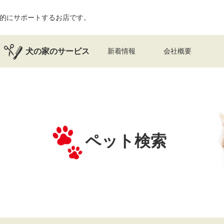
的にサポートするお店です。
犬の家のサービス
新着情報
会社概要
ペット検索