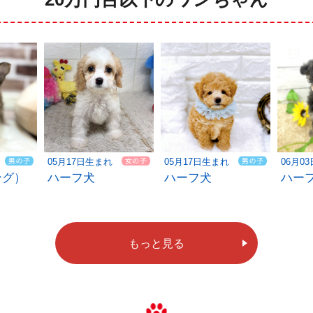
05月17日生まれ
05月17日生まれ
06月0
ング）
ハーフ犬
ハーフ犬
ハー
もっと見る