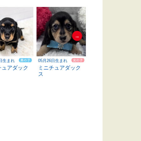
→
2日生まれ
05月26日生まれ
05月26日生まれ
チュアダック
ミニチュアダック
ミニチュアダック
ス
ス