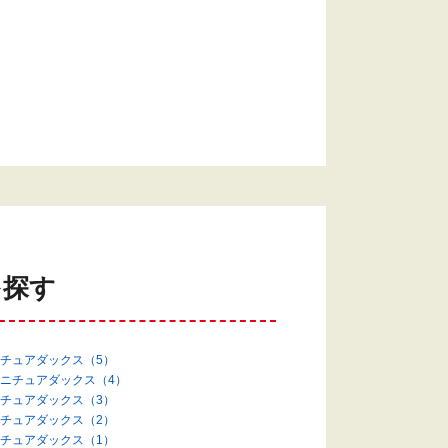
を探す
チュアダックス（5）
ニチュアダックス（4）
チュアダックス（3）
チュアダックス（2）
チュアダックス（1）