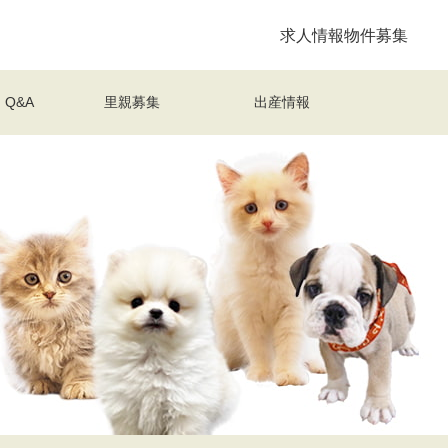
求人情報
物件募集
Q&A
里親募集
出産情報