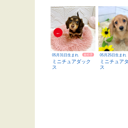
←
05月30日生まれ
05月31日生まれ
05月25日生まれ
ミニチュアダック
ミニチュアダック
ミニチュア
ス
ス
ス