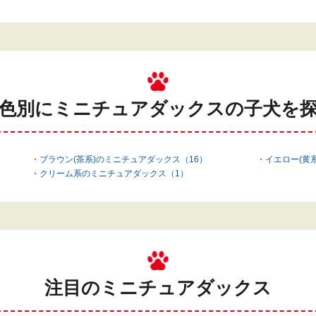
色別にミニチュアダックスの
子犬を
ブラウン(茶系)のミニチュアダックス（16）
イエロー(黄
クリーム系のミニチュアダックス（1）
注目のミニチュアダックス