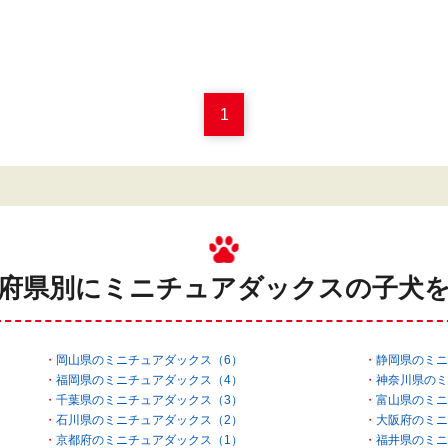
1
府県別にミニチュアダックスの
子犬
岡山県のミニチュアダックス（6）
静岡県のミニ
福岡県のミニチュアダックス（4）
神奈川県のミ
千葉県のミニチュアダックス（3）
富山県のミニ
石川県のミニチュアダックス（2）
大阪府のミニ
京都府のミニチュアダックス（1）
福井県のミニ