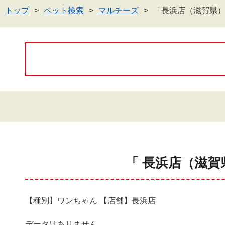
トップ
ペット検索
マルチーズ
「長浜店（滋賀県
「 長浜店（滋賀
【種別】ワンちゃん 【店舗】長浜店
データはありません。