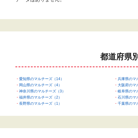
都道府県
愛知県のマルチーズ（14）
兵庫県のマ
岡山県のマルチーズ（4）
大阪府のマ
神奈川県のマルチーズ（3）
岐阜県のマ
福井県のマルチーズ（2）
石川県のマ
長野県のマルチーズ（1）
千葉県のマ