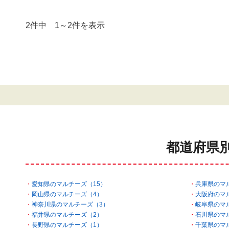
2件中 1～2件を表示
都道府県
愛知県のマルチーズ（15）
兵庫県のマ
岡山県のマルチーズ（4）
大阪府のマ
神奈川県のマルチーズ（3）
岐阜県のマ
福井県のマルチーズ（2）
石川県のマ
長野県のマルチーズ（1）
千葉県のマ