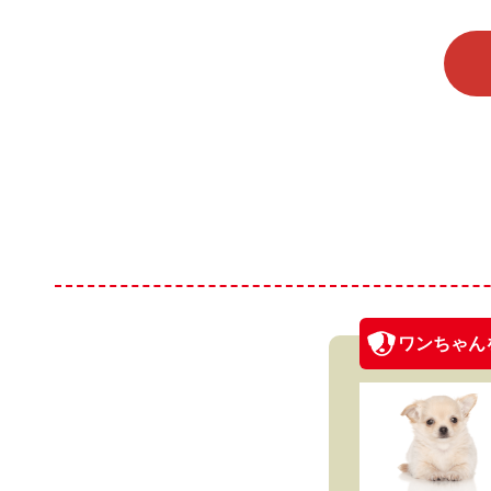
ワンちゃん