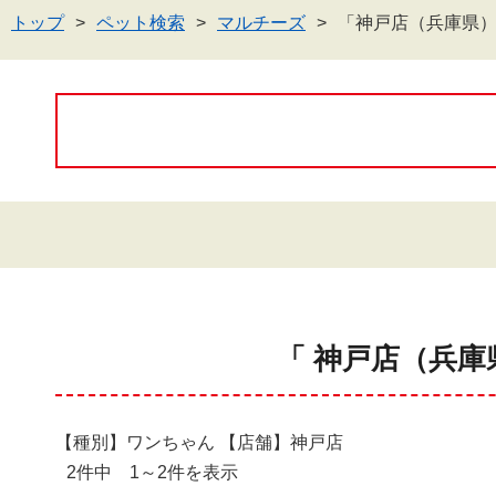
トップ
ペット検索
マルチーズ
「神戸店（兵庫県
「 神戸店（兵庫
【種別】ワンちゃん 【店舗】神戸店
2件中 1～2件を表示